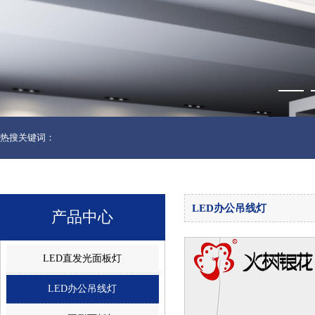
热搜关键词：
LED办公吊线灯
产品中心
LED直发光面板灯
LED办公吊线灯