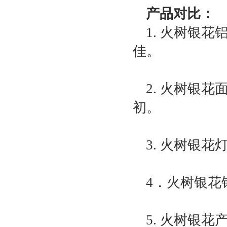
产品对比：
1. 火树银
佳。
2. 火树银
初。
3. 火树银
4．火树银花
5. 火树银