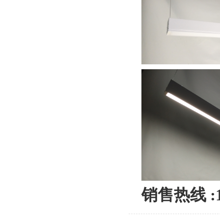
销售热线 :1