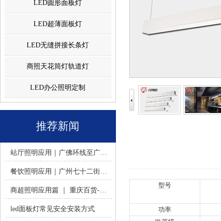
LED圆形面板灯
LED超薄面板灯
LED无缝拼接长条灯
商照天花筒灯轨道灯
LED办公照明定制
推荐新闻
站厅照明应用｜广佛环线至广州南站 -佛山火树银花照明
餐饮照明应用｜广州七十二街道餐饮连锁-佛山火树银花照明
型号
商超照明应用篇 ｜ 重庆百货-佛山火树银花照明合作历程
led面板灯常见安全安装方式
功率