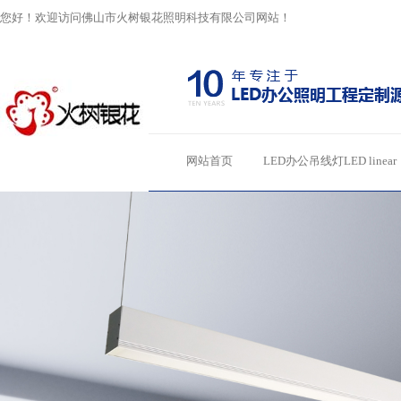
您好！欢迎访问佛山市火树银花照明科技有限公司网站！
网站首页
LED办公吊线灯LED linear