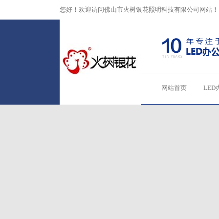
您好！欢迎访问佛山市火树银花照明科技有限公司网站！
网站首页
LED