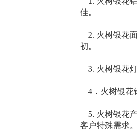
1. 火树银
佳。
2. 火树银
初。
3. 火树银
4．火树银花
5. 火树银
客户特殊需求