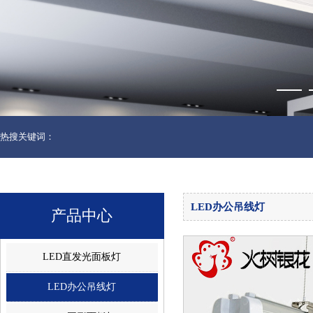
热搜关键词：
LED办公吊线灯
产品中心
LED直发光面板灯
LED办公吊线灯