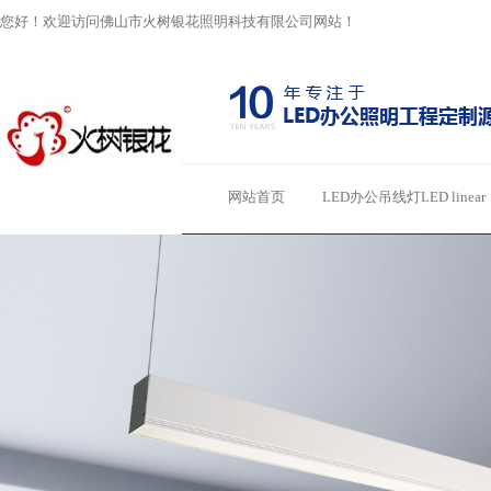
您好！欢迎访问佛山市火树银花照明科技有限公司网站！
网站首页
LED办公吊线灯LED linear