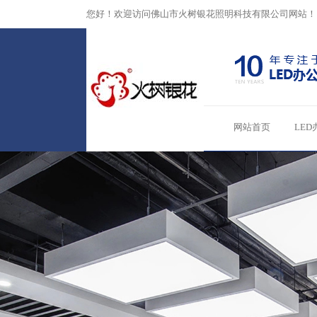
您好！欢迎访问佛山市火树银花照明科技有限公司网站！
网站首页
LED