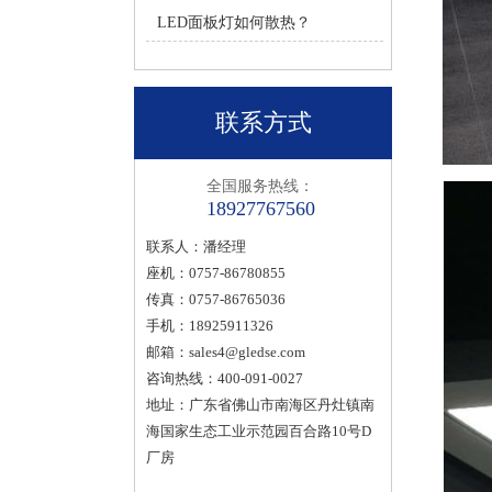
LED面板灯如何散热？
联系方式
全国服务热线：
18927767560
联系人：潘经理
座机：0757-86780855
传真：0757-86765036
手机：18925911326
邮箱：
sales4@gledse.com
咨询热线：400-091-0027
地址：广东省佛山市南海区丹灶镇南
海国家生态工业示范园百合路10号D
厂房