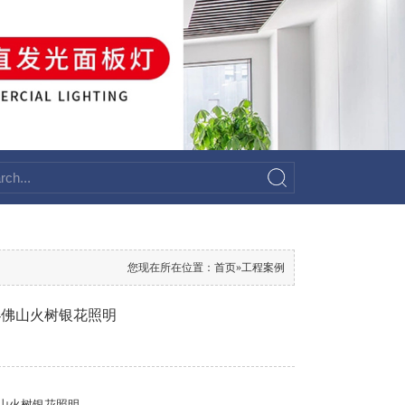
您现在所在位置：
首页
»
工程案例
 -佛山火树银花照明
佛山火树银花照明