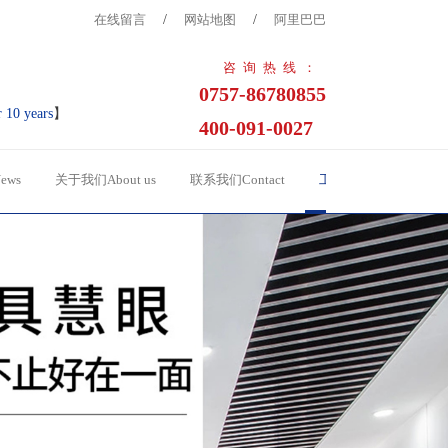
在线留言
/
网站地图
/
阿里巴巴
咨询热线：
0757-86780855
r 10 years
】
400-091-0027
ews
关于我们About us
联系我们Contact
工程案例