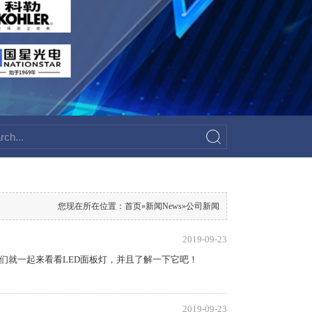
您现在所在位置：
首页
»
新闻News
»
公司新闻
2019-09-23
们就一起来看看LED面板灯，并且了解一下它吧！
2019-09-23