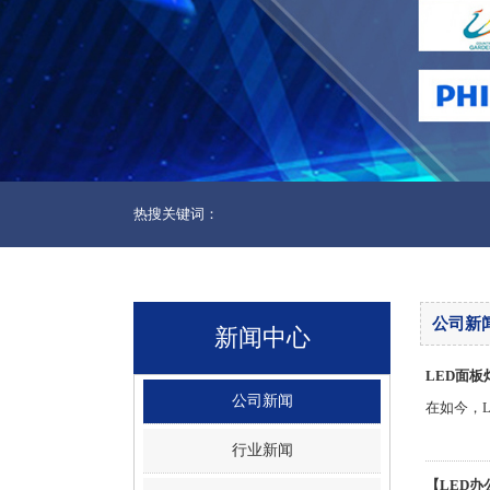
热搜关键词：
公司新
新闻中心
LED面
公司新闻
在如今，
行业新闻
【LED办