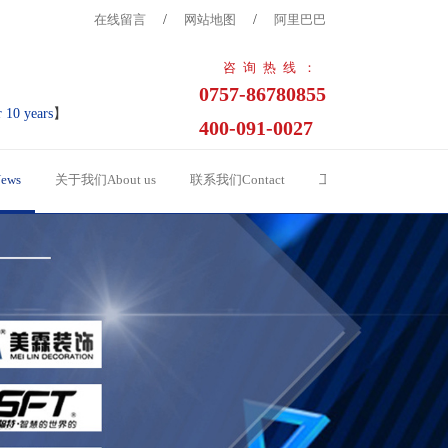
在线留言
/
网站地图
/
阿里巴巴
咨询热线：
0757-86780855
r 10 years
】
400-091-0027
ews
关于我们About us
联系我们Contact
工程案例