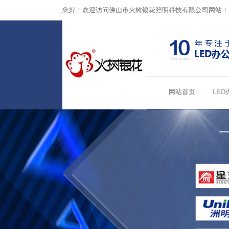
您好！欢迎访问佛山市火树银花照明科技有限公司网站！
网站首页
LED