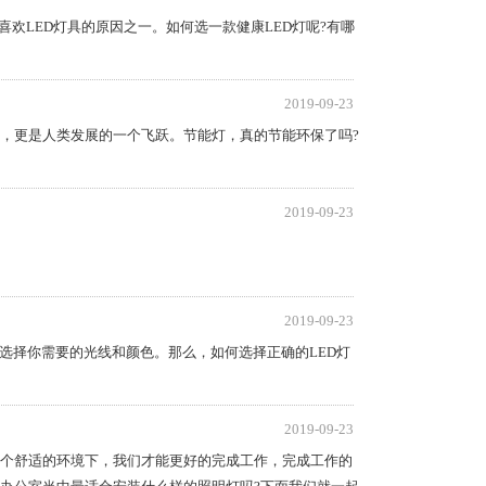
喜欢LED灯具的原因之一。如何选一款健康LED灯呢?有哪
2019-09-23
，更是人类发展的一个飞跃。节能灯，真的节能环保了吗?
2019-09-23
？
2019-09-23
选择你需要的光线和颜色。那么，如何选择正确的LED灯
2019-09-23
个舒适的环境下，我们才能更好的完成工作，完成工作的