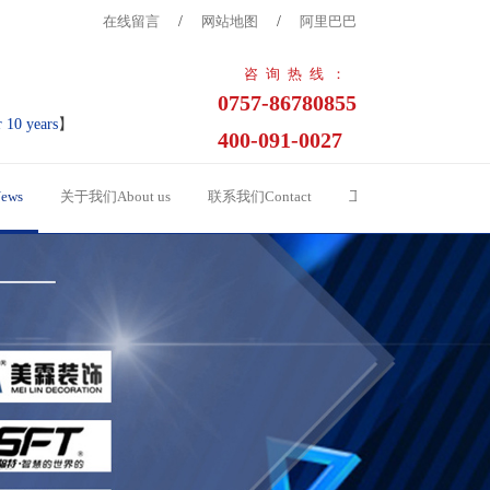
在线留言
/
网站地图
/
阿里巴巴
咨询热线：
0757-86780855
r 10 years
】
400-091-0027
ews
关于我们About us
联系我们Contact
工程案例