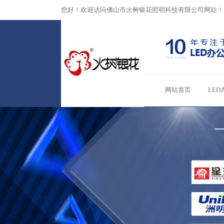
您好！欢迎访问佛山市火树银花照明科技有限公司网站！
网站首页
LED