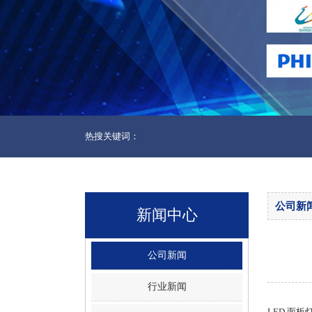
热搜关键词：
公司新
新闻中心
公司新闻
行业新闻
LED 面