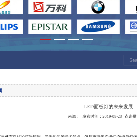
闻
LED面板灯的未来发展
来源： 发布时间：2019-09-23 点击量
板灯虽然有良好的眩光控制，发光均匀等诸多优点，但是要取代格栅灯/传统筒灯