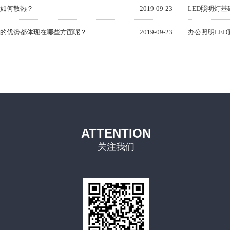
灯如何散热？
2019-09-23
LED照明灯基
灯的优势都体现在哪些方面呢？
2019-09-23
办公照明LE
ATTENTION
关注我们