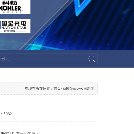
您现在所在位置：
首页
»
新闻News
»
公司新闻
：5082
还要解决以下一些问题：