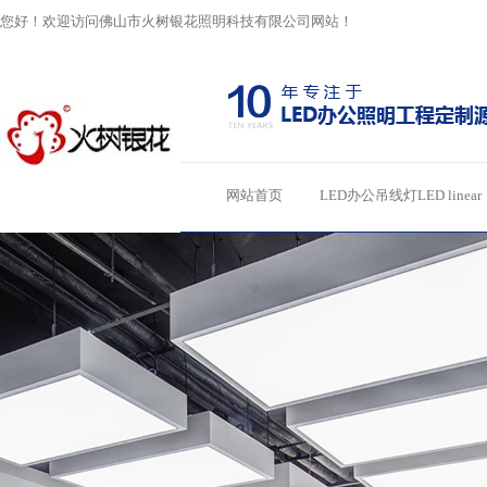
您好！欢迎访问佛山市火树银花照明科技有限公司网站！
网站首页
LED办公吊线灯LED linear