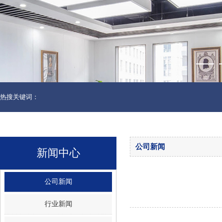
热搜关键词：
公司新闻
新闻中心
公司新闻
行业新闻