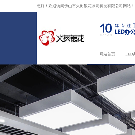
您好！欢迎访问佛山市火树银花照明科技有限公司网站！
网站首页
LED