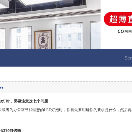
ws
ED灯时，需要注意这七个问题
里或者为办公室寻找理想的LED灯泡时，你首先要明确你的要求是什么，然后再
明灯如何选购