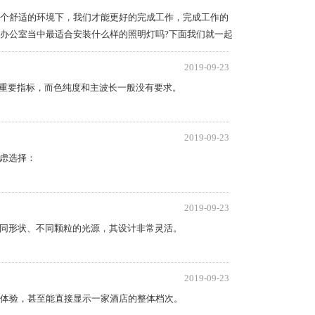
个舒适的环境下，我们才能更好的完成工作，完成工作的
办公室当中最适合安装什么样的照明灯吗?下面我们就一起
2019-09-23
的重要指标，而色纯度和主波长一般没有要求。
2019-09-23
考虑选择：
2019-09-23
不同形状、不同颗粒的光源，其设计非常灵活。
2019-09-23
体验，甚至能直接显示一家酒店的整体档次。