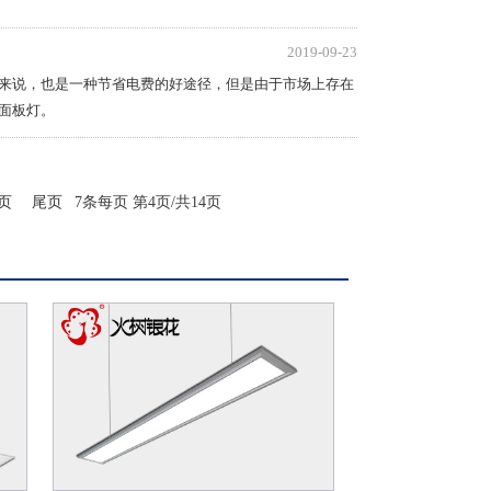
2019-09-23
姓来说，也是一种节省电费的好途径，但是由于市场上存在
D面板灯。
页
尾页
7条每页
第4页/共14页