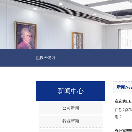
热搜关键词：
新闻Ne
新闻中心
在选购L
公司新闻
在你为家
泡？
行业新闻
办公室照