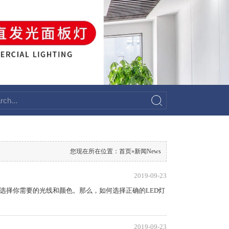
您现在所在位置：
首页
»
新闻News
2019-09-23
选择你需要的光线和颜色。那么，如何选择正确的LED灯
2019-09-23