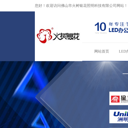
您好！欢迎访问佛山市火树银花照明科技有限公司网站！
网站首页
LED