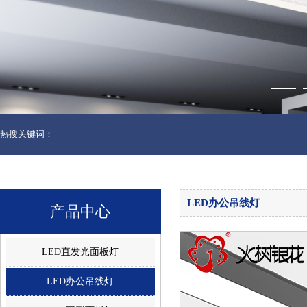
热搜关键词：
LED办公吊线灯
产品中心
LED直发光面板灯
LED办公吊线灯