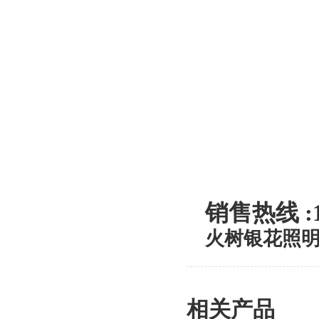
销售热线 :1
火树银花照明创
相关产品