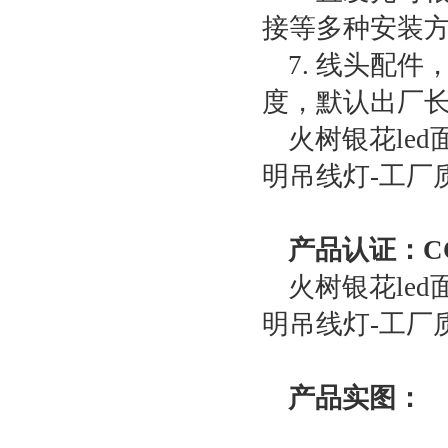
接等多种安装方
7. 线头配
度，默认出厂长
火树银花led
明吊线灯-工厂
产品认证：CC
火树银花led
明吊线灯-工厂
产品实图：