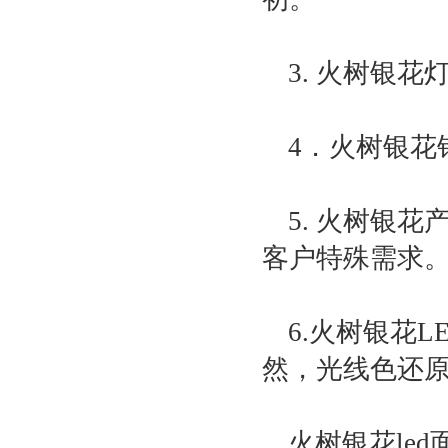
3. 火树银
4．火树银花
5. 火树银
客户特殊需求
6.火树银花
然，光线色还
火树银花led