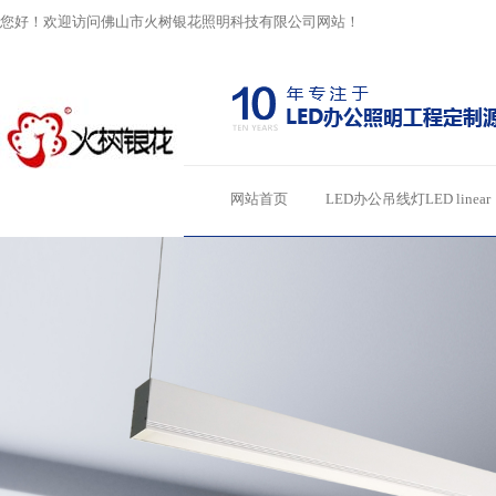
您好！欢迎访问佛山市火树银花照明科技有限公司网站！
网站首页
LED办公吊线灯LED linear