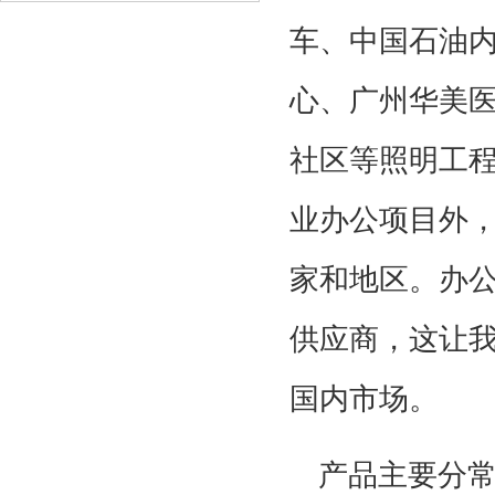
车、中国石油
心、广州华美医
社区等照明工
业办公项目外
家和地区。办
供应商，这让
国内市场。
产品主要分常