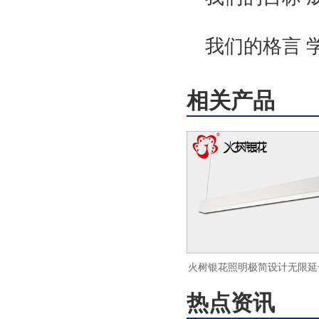
我们的格言 
相关产品
火树银花照明极简设计无限延
热点资讯
金聚光led办公吊线灯 d