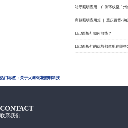
LED面板灯如何散热？
LED面板灯的优势都体现在哪些
热门标签：关于火树银花照明科技
CONTACT
联系我们