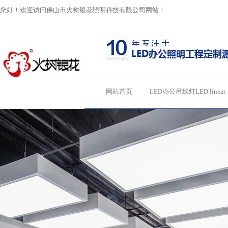
您好！欢迎访问佛山市火树银花照明科技有限公司网站！
网站首页
LED办公吊线灯LED linear