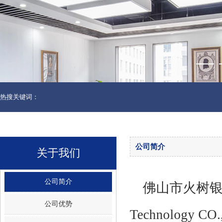
热搜关键词：
公司简介
关于我们
公司简介
佛山市火树银花照明
公司优势
Technolog