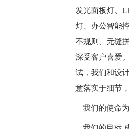
发光面板灯、L
灯、办公智能
不规则、无缝
深受客户喜爱
试，我们和设
意落实于细节
我们的使命
我们的目标 