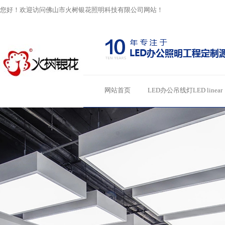
您好！欢迎访问佛山市火树银花照明科技有限公司网站！
网站首页
LED办公吊线灯LED linear