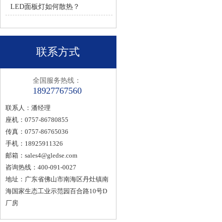
LED面板灯如何散热？
联系方式
全国服务热线：
18927767560
联系人：潘经理
座机：0757-86780855
传真：0757-86765036
手机：18925911326
邮箱：
sales4@gledse.com
咨询热线：400-091-0027
地址：广东省佛山市南海区丹灶镇南
海国家生态工业示范园百合路10号D
厂房